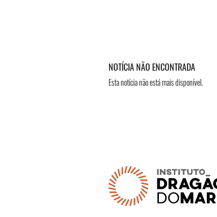
NOTÍCIA NÃO ENCONTRADA
Esta notícia não está mais disponível.