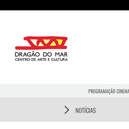
PROGRAMAÇÃO CINEM
NOTÍCIAS