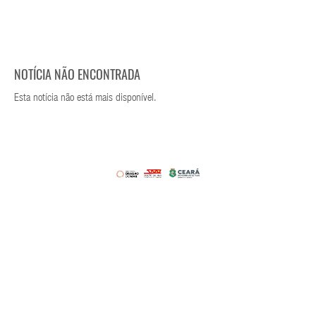
NOTÍCIA NÃO ENCONTRADA
Esta notícia não está mais disponível.