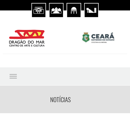
NOTÍCIAS