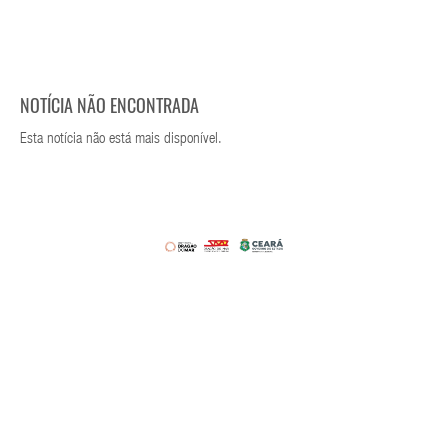
NOTÍCIA NÃO ENCONTRADA
Esta notícia não está mais disponível.