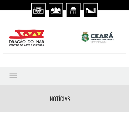
NOTÍCIAS