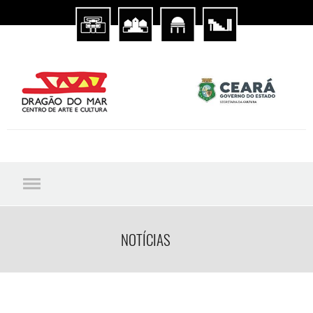
NOTÍCIAS