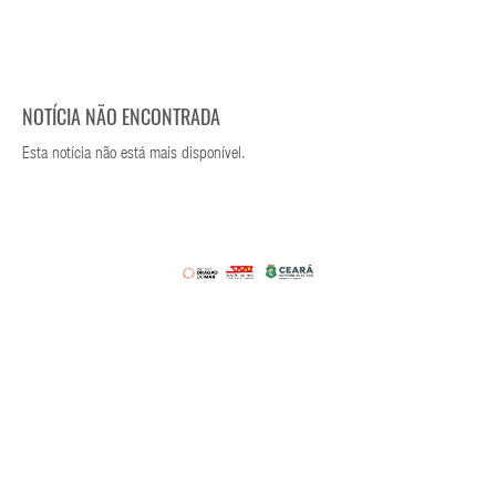
NOTÍCIA NÃO ENCONTRADA
Esta notícia não está mais disponível.