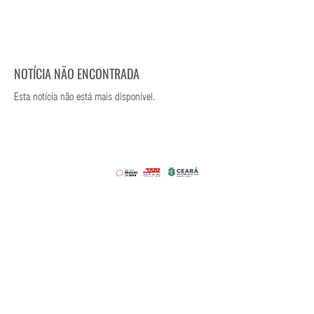
NOTÍCIA NÃO ENCONTRADA
Esta notícia não está mais disponível.