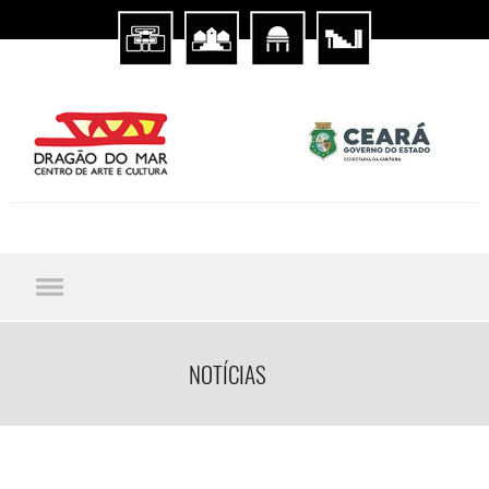
NOTÍCIAS