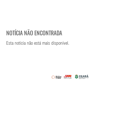
NOTÍCIA NÃO ENCONTRADA
Esta notícia não está mais disponível.