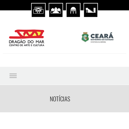
NOTÍCIAS