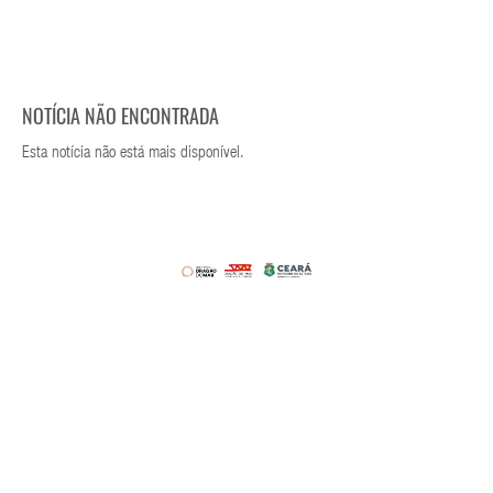
NOTÍCIA NÃO ENCONTRADA
Esta notícia não está mais disponível.