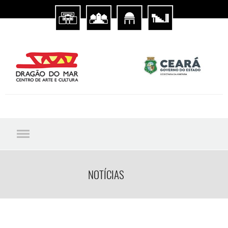
NOTÍCIAS