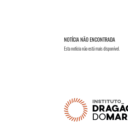
NOTÍCIA NÃO ENCONTRADA
Esta notícia não está mais disponível.