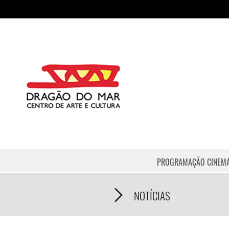
PROGRAMAÇÃO CINEM
NOTÍCIAS