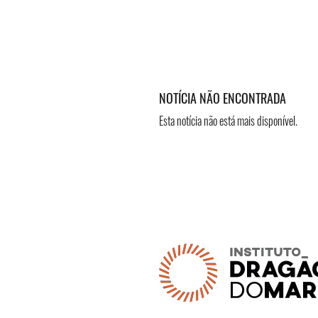
NOTÍCIA NÃO ENCONTRADA
Esta notícia não está mais disponível.