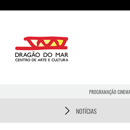
PROGRAMAÇÃO CINEM
NOTÍCIAS