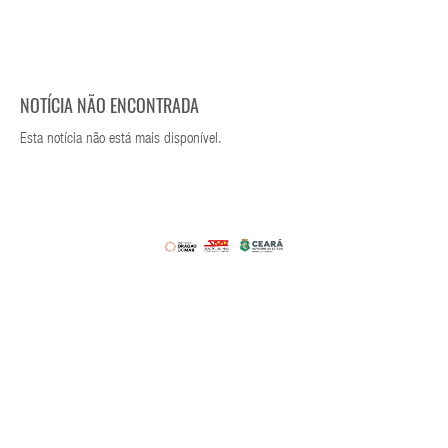
NOTÍCIA NÃO ENCONTRADA
Esta notícia não está mais disponível.