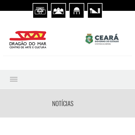
NOTÍCIAS