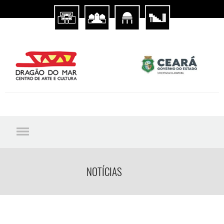
NOTÍCIAS