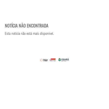
NOTÍCIA NÃO ENCONTRADA
Esta notícia não está mais disponível.