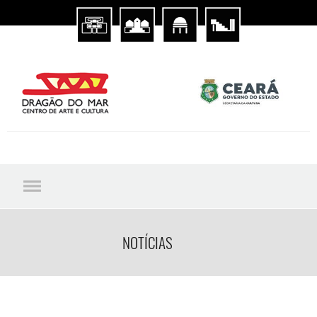
NOTÍCIAS