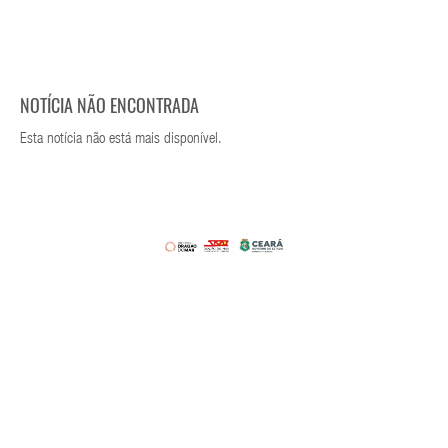
NOTÍCIA NÃO ENCONTRADA
Esta notícia não está mais disponível.