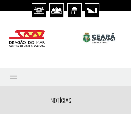
NOTÍCIAS