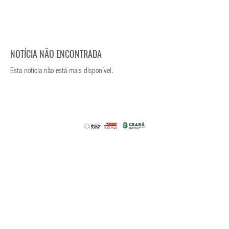
NOTÍCIA NÃO ENCONTRADA
Esta notícia não está mais disponível.