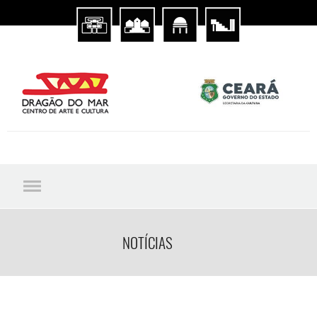
NOTÍCIAS