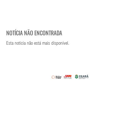
NOTÍCIA NÃO ENCONTRADA
Esta notícia não está mais disponível.