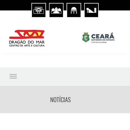
NOTÍCIAS