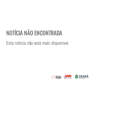
NOTÍCIA NÃO ENCONTRADA
Esta notícia não está mais disponível.