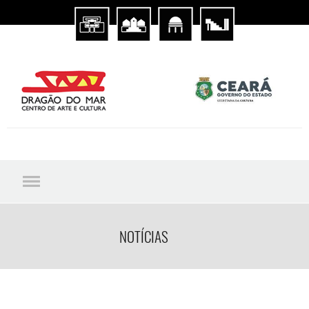
NOTÍCIAS