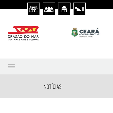
NOTÍCIAS