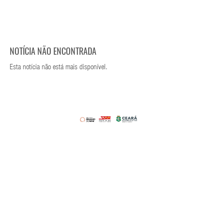
NOTÍCIA NÃO ENCONTRADA
Esta notícia não está mais disponível.