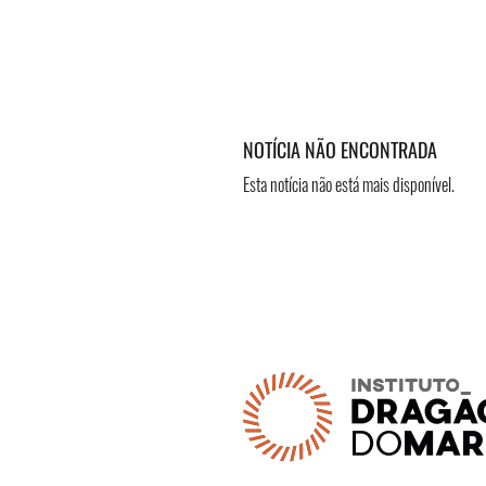
NOTÍCIA NÃO ENCONTRADA
Esta notícia não está mais disponível.