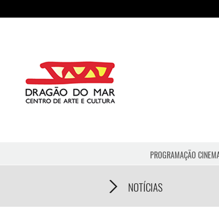
PROGRAMAÇÃO CINEM
NOTÍCIAS