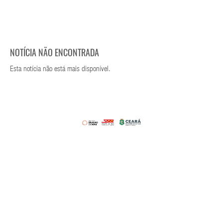
NOTÍCIA NÃO ENCONTRADA
Esta notícia não está mais disponível.