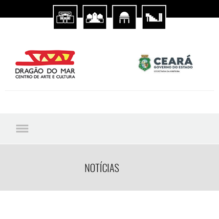
NOTÍCIAS