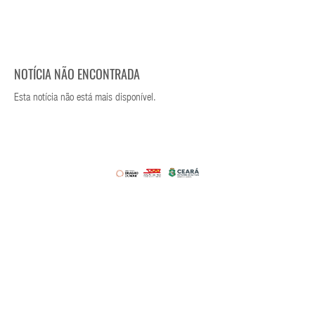
NOTÍCIA NÃO ENCONTRADA
Esta notícia não está mais disponível.