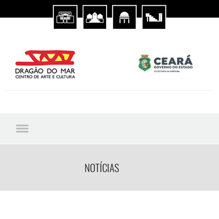
NOTÍCIAS