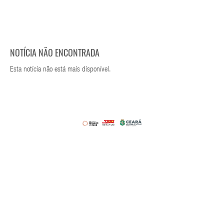
NOTÍCIA NÃO ENCONTRADA
Esta notícia não está mais disponível.