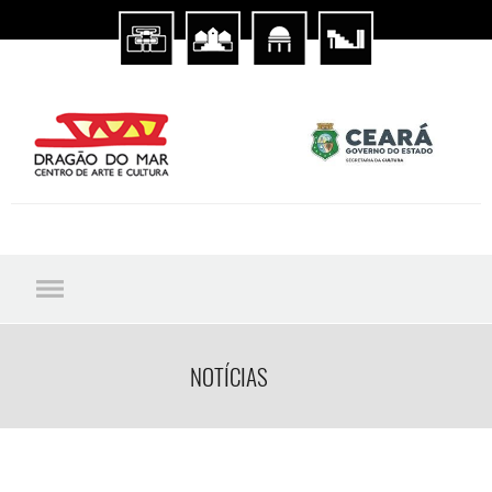
NOTÍCIAS