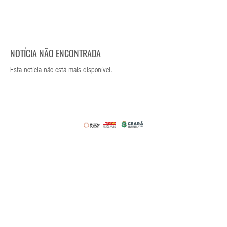
NOTÍCIA NÃO ENCONTRADA
Esta notícia não está mais disponível.