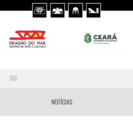
NOTÍCIAS