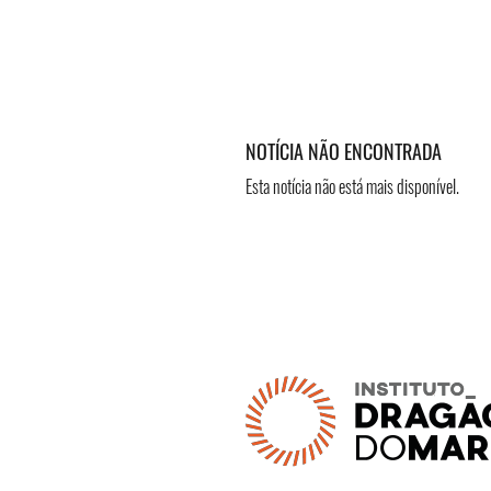
NOTÍCIA NÃO ENCONTRADA
Esta notícia não está mais disponível.