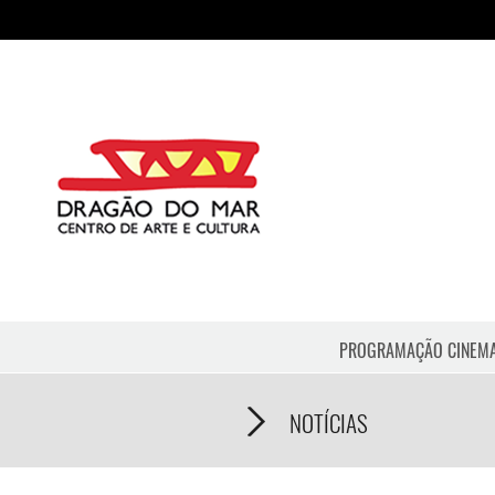
PROGRAMAÇÃO CINEM
NOTÍCIAS