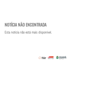
NOTÍCIA NÃO ENCONTRADA
Esta notícia não está mais disponível.