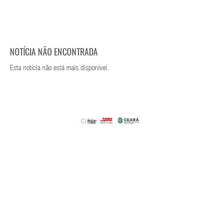
NOTÍCIA NÃO ENCONTRADA
Esta notícia não está mais disponível.