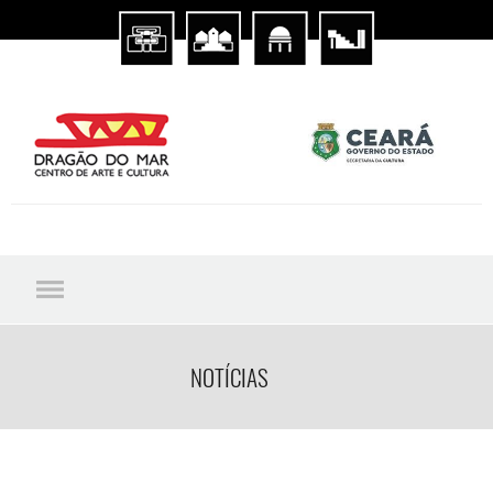
NOTÍCIAS