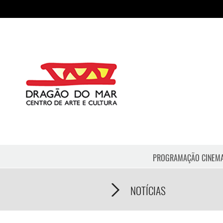
PROGRAMAÇÃO CINEM
NOTÍCIAS