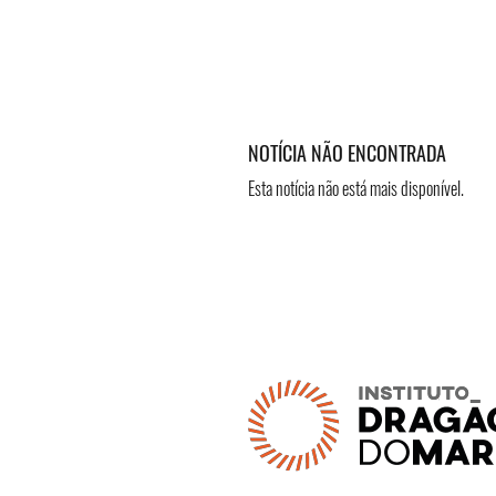
NOTÍCIA NÃO ENCONTRADA
Esta notícia não está mais disponível.