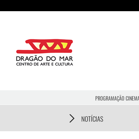
PROGRAMAÇÃO CINEM
NOTÍCIAS