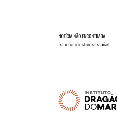
NOTÍCIA NÃO ENCONTRADA
Esta notícia não está mais disponível.