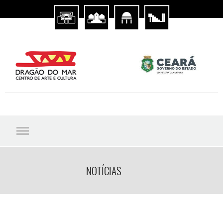
NOTÍCIAS