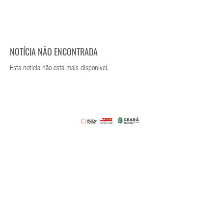
NOTÍCIA NÃO ENCONTRADA
Esta notícia não está mais disponível.