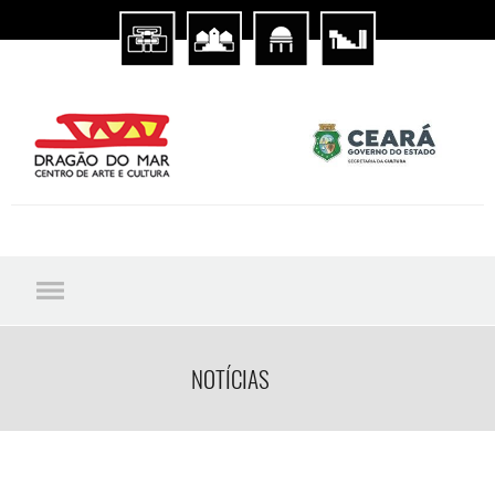
NOTÍCIAS