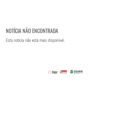
NOTÍCIA NÃO ENCONTRADA
Esta notícia não está mais disponível.