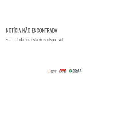
NOTÍCIA NÃO ENCONTRADA
Esta notícia não está mais disponível.