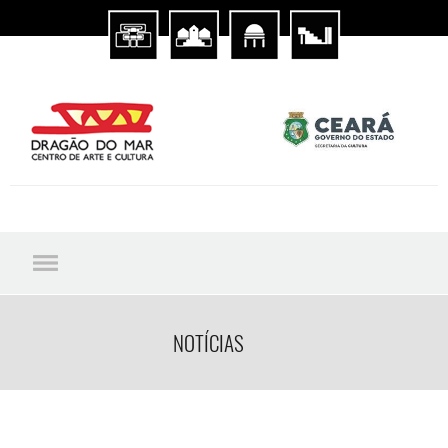
NOTÍCIAS