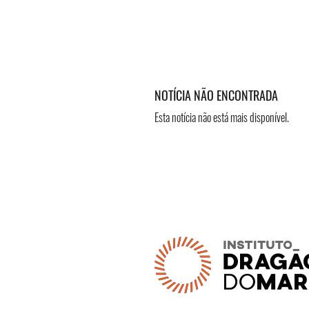
NOTÍCIA NÃO ENCONTRADA
Esta notícia não está mais disponível.