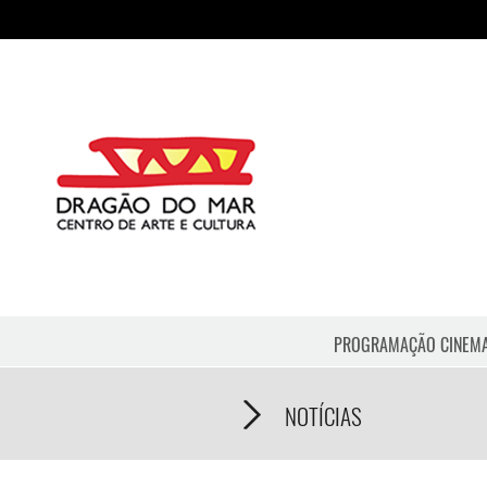
PROGRAMAÇÃO CINEM
NOTÍCIAS