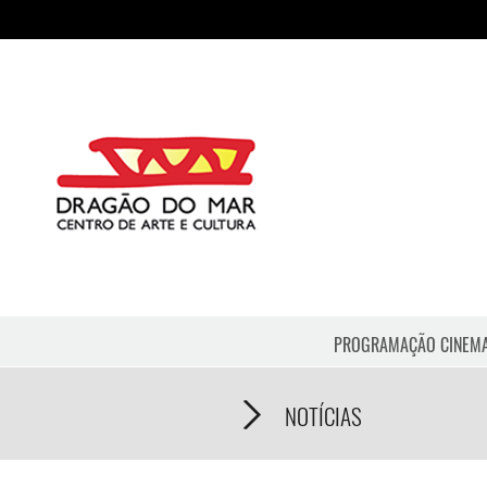
PROGRAMAÇÃO CINEM
NOTÍCIAS