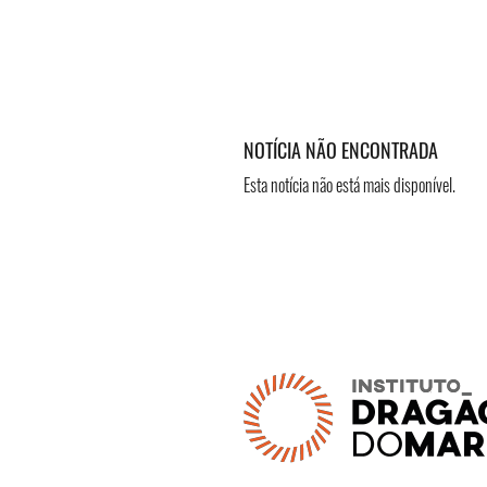
NOTÍCIA NÃO ENCONTRADA
Esta notícia não está mais disponível.