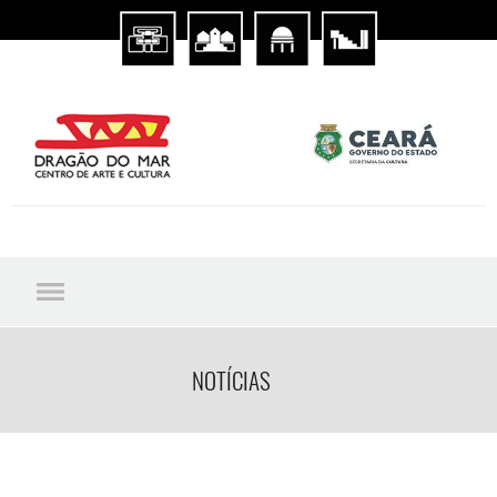
NOTÍCIAS