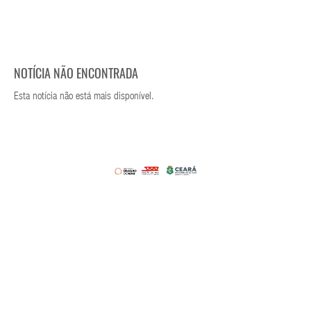
NOTÍCIA NÃO ENCONTRADA
Esta notícia não está mais disponível.