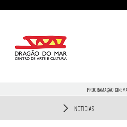
PROGRAMAÇÃO CINEM
NOTÍCIAS