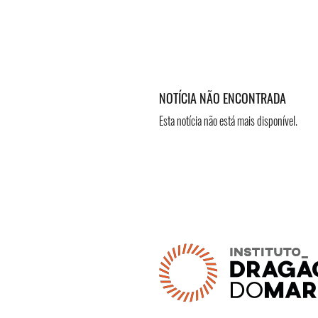
NOTÍCIA NÃO ENCONTRADA
Esta notícia não está mais disponível.