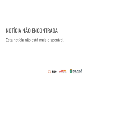
NOTÍCIA NÃO ENCONTRADA
Esta notícia não está mais disponível.