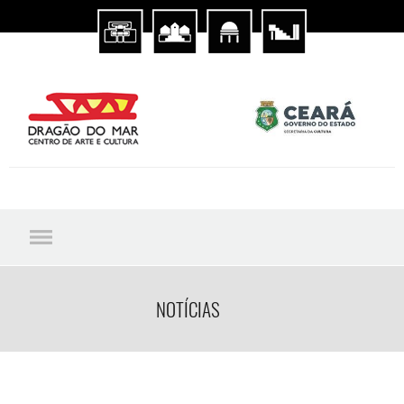
NOTÍCIAS