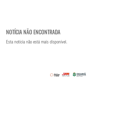
NOTÍCIA NÃO ENCONTRADA
Esta notícia não está mais disponível.