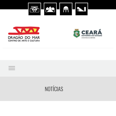
NOTÍCIAS