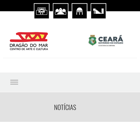
NOTÍCIAS