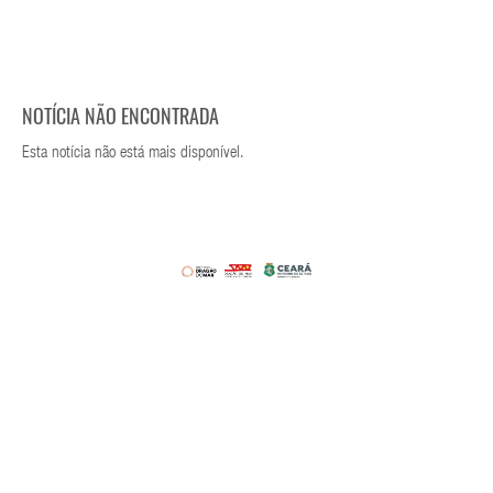
NOTÍCIA NÃO ENCONTRADA
Esta notícia não está mais disponível.